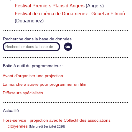
Festival Premiers Plans d’Angers
(Angers)
Festival de cinéma de Douarnenez : Gouel ar Filmoù
(Douarnenez)
Recherche dans la base de données
Boite à outil du programmateur :
Avant d’organiser une projection…
La marche à suivre pour programmer un film
Diffuseurs spécialisés
Actualité :
Hors-service : projection avec le Collectif des associations
citoyennes
(Mercredi 1er juillet 2026)