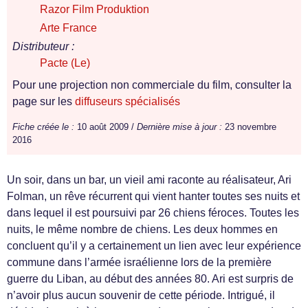
Razor Film Produktion
Arte France
Distributeur :
Pacte (Le)
Pour une projection non commerciale du film, consulter la
page sur les
diffuseurs spécialisés
Fiche créée le :
10 août 2009 /
Dernière mise à jour :
23 novembre
2016
Un soir, dans un bar, un vieil ami raconte au réalisateur, Ari
Folman, un rêve récurrent qui vient hanter toutes ses nuits et
dans lequel il est poursuivi par 26 chiens féroces. Toutes les
nuits, le même nombre de chiens. Les deux hommes en
concluent qu’il y a certainement un lien avec leur expérience
commune dans l’armée israélienne lors de la première
guerre du Liban, au début des années 80. Ari est surpris de
n’avoir plus aucun souvenir de cette période. Intrigué, il