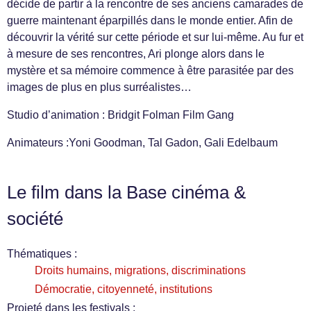
décide de partir à la rencontre de ses anciens camarades de
guerre maintenant éparpillés dans le monde entier. Afin de
découvrir la vérité sur cette période et sur lui-même. Au fur et
à mesure de ses rencontres, Ari plonge alors dans le
mystère et sa mémoire commence à être parasitée par des
images de plus en plus surréalistes…
Studio d’animation : Bridgit Folman Film Gang
Animateurs :Yoni Goodman, Tal Gadon, Gali Edelbaum
Le film dans la Base cinéma &
société
Thématiques :
Droits humains, migrations, discriminations
Démocratie, citoyenneté, institutions
Projeté dans les festivals :