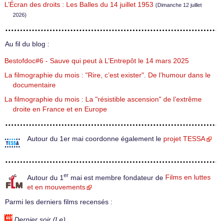
L’Écran des droits : Les Balles du 14 juillet 1953
(Dimanche 12 juillet
2026)
Au fil du blog :
Bestofdoc#6 - Sauve qui peut à L’Entrepôt le 14 mars 2025
La filmographie du mois : "Rire, c’est exister". De l’humour dans le
documentaire
La filmographie du mois : La "résistible ascension" de l’extrême
droite en France et en Europe
Autour du 1er mai coordonne également le
projet TESSA
er
Autour du 1
mai est membre fondateur de
Films en luttes
et en mouvements
Parmi les derniers films recensés :
Dernier soir (Le)