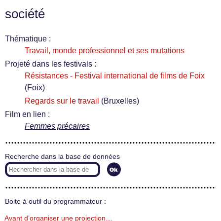
société
Thématique :
Travail, monde professionnel et ses mutations
Projeté dans les festivals :
Résistances - Festival international de films de Foix
(Foix)
Regards sur le travail
(Bruxelles)
Film en lien :
Femmes précaires
Recherche dans la base de données
Boite à outil du programmateur :
Avant d’organiser une projection…