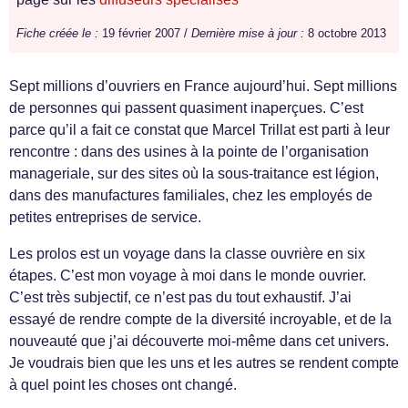
Fiche créée le :
19 février 2007 /
Dernière mise à jour :
8 octobre 2013
Sept millions d’ouvriers en France aujourd’hui. Sept millions
de personnes qui passent quasiment inaperçues. C’est
parce qu’il a fait ce constat que Marcel Trillat est parti à leur
rencontre : dans des usines à la pointe de l’organisation
manageriale, sur des sites où la sous-traitance est légion,
dans des manufactures familiales, chez les employés de
petites entreprises de service.
Les prolos est un voyage dans la classe ouvrière en six
étapes. C’est mon voyage à moi dans le monde ouvrier.
C’est très subjectif, ce n’est pas du tout exhaustif. J’ai
essayé de rendre compte de la diversité incroyable, et de la
nouveauté que j’ai découverte moi-même dans cet univers.
Je voudrais bien que les uns et les autres se rendent compte
à quel point les choses ont changé.