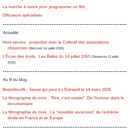
La marche à suivre pour programmer un film
Diffuseurs spécialisés
Actualité :
Hors-service : projection avec le Collectif des associations
citoyennes
(Mercredi 1er juillet 2026)
L’Écran des droits : Les Balles du 14 juillet 1953
(Dimanche 12 juillet
2026)
Au fil du blog :
Bestofdoc#6 - Sauve qui peut à L’Entrepôt le 14 mars 2025
La filmographie du mois : "Rire, c’est exister". De l’humour dans le
documentaire
La filmographie du mois : La "résistible ascension" de l’extrême
droite en France et en Europe