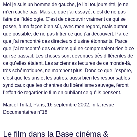
Moi je suis un homme de gauche, je l’ai toujours été, je ne
m’en cache pas. Mais ce que j’ai essayé, c’est de ne pas
faire de l’idéologie. C’est de découvrir vraiment ce qui se
passe, à ma façon bien sûr, avec mon regard, mais autant
que possible, de ne pas filtrer ce que j’ai découvert. Parce
que j’ai rencontré des directeurs d’usine étonnants. Parce
que j’ai rencontré des ouvriers qui ne comprenaient rien à ce
qui se passait. Les choses sont devenues très différentes de
ce qu’elles étaient. Les anciennes lectures de ce monde-là,
très schématiques, ne marchent plus. Donc ce que j’espère,
c’est que les uns et les autres, aussi bien les responsables
syndicaux que les chantres du libéralisme sauvage, feront
l’effort de regarder le film en oubliant ce qu’ils pensent.
Marcel Trillat, Paris, 16 septembre 2002, in la revue
Documentaires n°18.
Le film dans la Base cinéma &