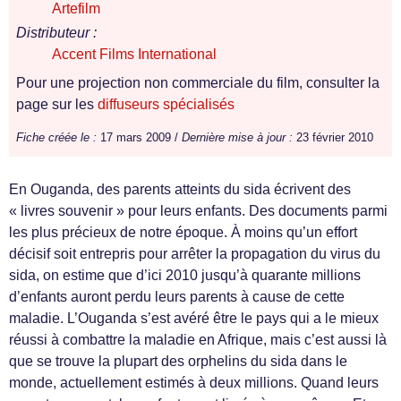
Artefilm
Distributeur :
Accent Films International
Pour une projection non commerciale du film, consulter la
page sur les
diffuseurs spécialisés
Fiche créée le :
17 mars 2009 /
Dernière mise à jour :
23 février 2010
En Ouganda, des parents atteints du sida écrivent des
« livres souvenir » pour leurs enfants. Des documents parmi
les plus précieux de notre époque. À moins qu’un effort
décisif soit entrepris pour arrêter la propagation du virus du
sida, on estime que d’ici 2010 jusqu’à quarante millions
d’enfants auront perdu leurs parents à cause de cette
maladie. L’Ouganda s’est avéré être le pays qui a le mieux
réussi à combattre la maladie en Afrique, mais c’est aussi là
que se trouve la plupart des orphelins du sida dans le
monde, actuellement estimés à deux millions. Quand leurs