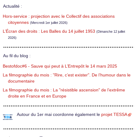
Actualité :
Hors-service : projection avec le Collectif des associations
citoyennes
(Mercredi 1er juillet 2026)
L’Écran des droits : Les Balles du 14 juillet 1953
(Dimanche 12 juillet
2026)
Au fil du blog :
Bestofdoc#6 - Sauve qui peut à L’Entrepôt le 14 mars 2025
La filmographie du mois : "Rire, c’est exister". De l’humour dans le
documentaire
La filmographie du mois : La "résistible ascension" de l’extrême
droite en France et en Europe
Autour du 1er mai coordonne également le
projet TESSA