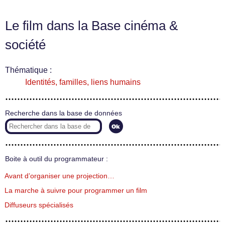
Le film dans la Base cinéma &
société
Thématique :
Identités, familles, liens humains
Recherche dans la base de données
Boite à outil du programmateur :
Avant d’organiser une projection…
La marche à suivre pour programmer un film
Diffuseurs spécialisés