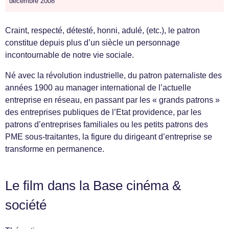
décembre 2008
Craint, respecté, détesté, honni, adulé, (etc.), le patron
constitue depuis plus d’un siècle un personnage
incontournable de notre vie sociale.
Né avec la révolution industrielle, du patron paternaliste des
années 1900 au manager international de l’actuelle
entreprise en réseau, en passant par les « grands patrons »
des entreprises publiques de l’Etat providence, par les
patrons d’entreprises familiales ou les petits patrons des
PME sous-traitantes, la figure du dirigeant d’entreprise se
transforme en permanence.
Le film dans la Base cinéma &
société