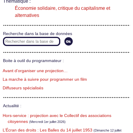
Thématique :
Économie solidaire, critique du capitalisme et
alternatives
Recherche dans la base de données
Boite à outil du programmateur :
Avant d’organiser une projection…
La marche à suivre pour programmer un film
Diffuseurs spécialisés
Actualité :
Hors-service : projection avec le Collectif des associations
citoyennes
(Mercredi 1er juillet 2026)
L’Écran des droits : Les Balles du 14 juillet 1953
(Dimanche 12 juillet