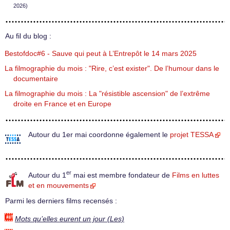
2026)
Au fil du blog :
Bestofdoc#6 - Sauve qui peut à L’Entrepôt le 14 mars 2025
La filmographie du mois : "Rire, c’est exister". De l’humour dans le
documentaire
La filmographie du mois : La "résistible ascension" de l’extrême
droite en France et en Europe
Autour du 1er mai coordonne également le
projet TESSA
er
Autour du 1
mai est membre fondateur de
Films en luttes
et en mouvements
Parmi les derniers films recensés :
Mots qu’elles eurent un jour (Les)