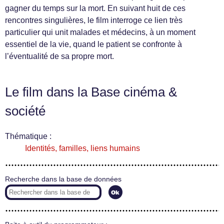
gagner du temps sur la mort. En suivant huit de ces
rencontres singulières, le film interroge ce lien très
particulier qui unit malades et médecins, à un moment
essentiel de la vie, quand le patient se confronte à
l’éventualité de sa propre mort.
Le film dans la Base cinéma &
société
Thématique :
Identités, familles, liens humains
Recherche dans la base de données