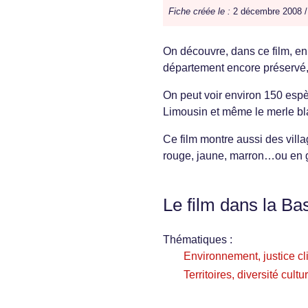
Fiche créée le :
2 décembre 2008 
On découvre, dans ce film, en 
département encore préservé,
On peut voir environ 150 espè
Limousin et même le merle bl
Ce film montre aussi des villag
rouge, jaune, marron…ou en 
Le film dans la Ba
Thématiques :
Environnement, justice cl
Territoires, diversité cultu