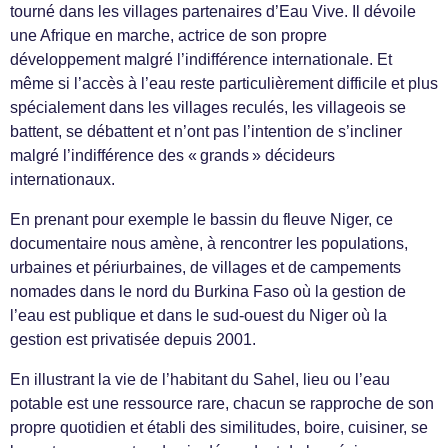
tourné dans les villages partenaires d’Eau Vive. Il dévoile
une Afrique en marche, actrice de son propre
développement malgré l’indifférence internationale. Et
même si l’accès à l’eau reste particulièrement difficile et plus
spécialement dans les villages reculés, les villageois se
battent, se débattent et n’ont pas l’intention de s’incliner
malgré l’indifférence des « grands » décideurs
internationaux.
En prenant pour exemple le bassin du fleuve Niger, ce
documentaire nous amène, à rencontrer les populations,
urbaines et périurbaines, de villages et de campements
nomades dans le nord du Burkina Faso où la gestion de
l’eau est publique et dans le sud-ouest du Niger où la
gestion est privatisée depuis 2001.
En illustrant la vie de l’habitant du Sahel, lieu ou l’eau
potable est une ressource rare, chacun se rapproche de son
propre quotidien et établi des similitudes, boire, cuisiner, se