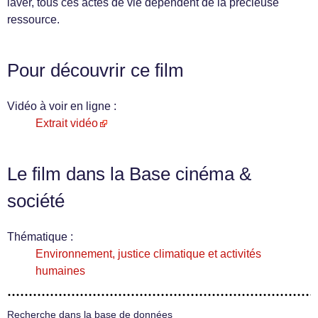
laver, tous ces actes de vie dépendent de la précieuse
ressource.
Pour découvrir ce film
Vidéo à voir en ligne :
Extrait vidéo
Le film dans la Base cinéma &
société
Thématique :
Environnement, justice climatique et activités
humaines
Recherche dans la base de données