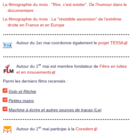
La filmographie du mois : "Rire, c’est exister". De l’humour dans le
documentaire
La filmographie du mois : La "résistible ascension" de l’extrême
droite en France et en Europe
Autour du 1er mai coordonne également le
projet TESSA
er
Autour du 1
mai est membre fondateur de
Films en luttes
et en mouvements
Parmi les derniers films recensés :
Golo et Ritchie
Petites mains
Machine à écrire et autres sources de tracas (La)
er
Autour du 1
mai participe à la
Core
dem