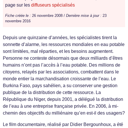
page sur les
diffuseurs spécialisés
Fiche créée le :
26 novembre 2008 /
Dernière mise à jour :
23
novembre 2016
Depuis une quinzaine d’années, les spécialistes tirent la
sonnette d’alarme, les ressources mondiales en eau potable
sont limitées, mal réparties, et les besoins augmentent.
Personne ne conteste désormais que deux milliards d’êtres
humains n’ont pas l’accès à l’eau potable. Des millions de
citoyens, relayés par les associations, combattent dans le
monde entier la marchandisation croissante de l’eau. Le
Burkina Faso, pays sahélien, a su conserver une gestion
publique de la distribution de cette ressource. La
République du Niger, depuis 2001, a délégué la distribution
de l’eau à une entreprise française privée. En 2006, à mi-
chemin des objectifs du milliénaire qu’en est-il des usagers?
Le film documentaire, réalisé par Didier Bergounhoux, a été