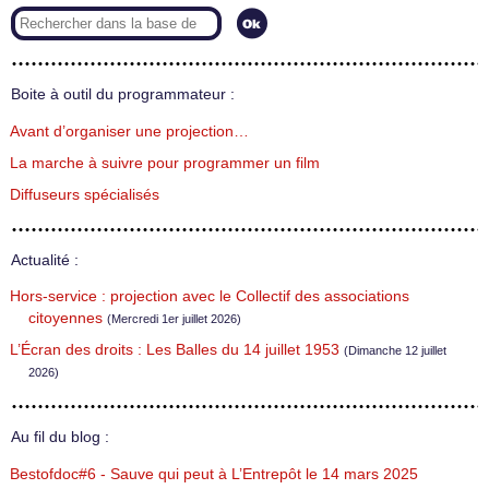
Boite à outil du programmateur :
Avant d’organiser une projection…
La marche à suivre pour programmer un film
Diffuseurs spécialisés
Actualité :
Hors-service : projection avec le Collectif des associations
citoyennes
(Mercredi 1er juillet 2026)
L’Écran des droits : Les Balles du 14 juillet 1953
(Dimanche 12 juillet
2026)
Au fil du blog :
Bestofdoc#6 - Sauve qui peut à L’Entrepôt le 14 mars 2025