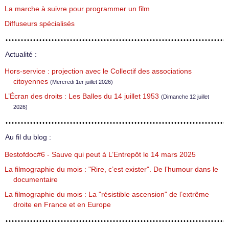
La marche à suivre pour programmer un film
Diffuseurs spécialisés
Actualité :
Hors-service : projection avec le Collectif des associations
citoyennes
(Mercredi 1er juillet 2026)
L’Écran des droits : Les Balles du 14 juillet 1953
(Dimanche 12 juillet
2026)
Au fil du blog :
Bestofdoc#6 - Sauve qui peut à L’Entrepôt le 14 mars 2025
La filmographie du mois : "Rire, c’est exister". De l’humour dans le
documentaire
La filmographie du mois : La "résistible ascension" de l’extrême
droite en France et en Europe