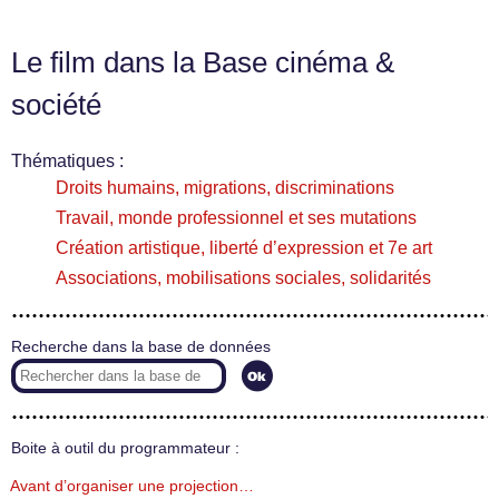
Le film dans la Base cinéma &
société
Thématiques :
Droits humains, migrations, discriminations
Travail, monde professionnel et ses mutations
Création artistique, liberté d’expression et 7e art
Associations, mobilisations sociales, solidarités
Recherche dans la base de données
Boite à outil du programmateur :
Avant d’organiser une projection…