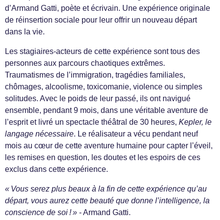
d’Armand Gatti, poète et écrivain. Une expérience originale
de réinsertion sociale pour leur offrir un nouveau départ
dans la vie.
Les stagiaires-acteurs de cette expérience sont tous des
personnes aux parcours chaotiques extrêmes.
Traumatismes de l’immigration, tragédies familiales,
chômages, alcoolisme, toxicomanie, violence ou simples
solitudes. Avec le poids de leur passé, ils ont navigué
ensemble, pendant 9 mois, dans une véritable aventure de
l’esprit et livré un spectacle théâtral de 30 heures,
Kepler, le
langage nécessaire
. Le réalisateur a vécu pendant neuf
mois au cœur de cette aventure humaine pour capter l’éveil,
les remises en question, les doutes et les espoirs de ces
exclus dans cette expérience.
« Vous serez plus beaux à la fin de cette expérience qu’au
départ, vous aurez cette beauté que donne l’intelligence, la
conscience de soi ! »
- Armand Gatti.