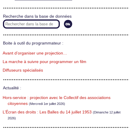
Recherche dans la base de données
Boite à outil du programmateur :
Avant d’organiser une projection…
La marche à suivre pour programmer un film
Diffuseurs spécialisés
Actualité :
Hors-service : projection avec le Collectif des associations
citoyennes
(Mercredi 1er juillet 2026)
L’Écran des droits : Les Balles du 14 juillet 1953
(Dimanche 12 juillet
2026)