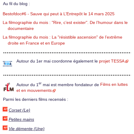
Au fil du blog :
Bestofdoc#6 - Sauve qui peut à L’Entrepôt le 14 mars 2025
La filmographie du mois : "Rire, c’est exister". De l’humour dans le
documentaire
La filmographie du mois : La "résistible ascension" de l’extrême
droite en France et en Europe
Autour du 1er mai coordonne également le
projet TESSA
er
Autour du 1
mai est membre fondateur de
Films en luttes
et en mouvements
Parmi les derniers films recensés :
Corset (Le)
Petites mains
Vie démente (Une)