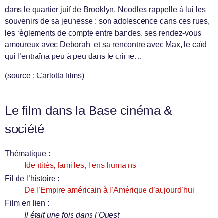
dans le quartier juif de Brooklyn, Noodles rappelle à lui les
souvenirs de sa jeunesse : son adolescence dans ces rues,
les règlements de compte entre bandes, ses rendez-vous
amoureux avec Deborah, et sa rencontre avec Max, le caïd
qui l’entraîna peu à peu dans le crime…
(source : Carlotta films)
Le film dans la Base cinéma &
société
Thématique :
Identités, familles, liens humains
Fil de l’histoire :
De l’Empire américain à l’Amérique d’aujourd’hui
Film en lien :
Il était une fois dans l’Ouest