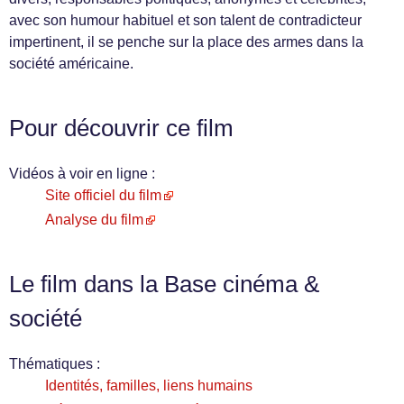
avec son humour habituel et son talent de contradicteur
impertinent, il se penche sur la place des armes dans la
société américaine.
Pour découvrir ce film
Vidéos à voir en ligne :
Site officiel du film
Analyse du film
Le film dans la Base cinéma &
société
Thématiques :
Identités, familles, liens humains