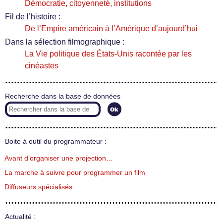
Démocratie, citoyenneté, institutions
Fil de l’histoire :
De l’Empire américain à l’Amérique d’aujourd’hui
Dans la sélection filmographique :
La Vie politique des États-Unis racontée par les
cinéastes
Recherche dans la base de données
Boite à outil du programmateur :
Avant d’organiser une projection…
La marche à suivre pour programmer un film
Diffuseurs spécialisés
Actualité :