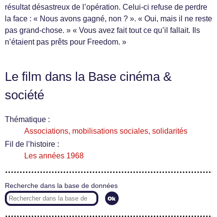
résultat désastreux de l’opération. Celui-ci refuse de perdre
la face : « Nous avons gagné, non ? ». « Oui, mais il ne reste
pas grand-chose. » « Vous avez fait tout ce qu’il fallait. Ils
n’étaient pas prêts pour Freedom. »
Le film dans la Base cinéma &
société
Thématique :
Associations, mobilisations sociales, solidarités
Fil de l’histoire :
Les années 1968
Recherche dans la base de données