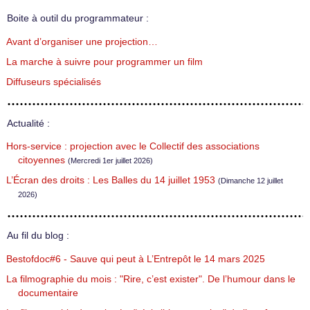
Boite à outil du programmateur :
Avant d’organiser une projection…
La marche à suivre pour programmer un film
Diffuseurs spécialisés
Actualité :
Hors-service : projection avec le Collectif des associations
citoyennes
(Mercredi 1er juillet 2026)
L’Écran des droits : Les Balles du 14 juillet 1953
(Dimanche 12 juillet
2026)
Au fil du blog :
Bestofdoc#6 - Sauve qui peut à L’Entrepôt le 14 mars 2025
La filmographie du mois : "Rire, c’est exister". De l’humour dans le
documentaire