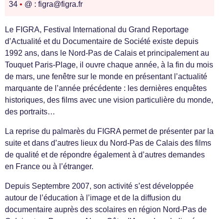
34
•
@ : figra@figra.fr
Le FIGRA, Festival International du Grand Reportage
d’Actualité et du Documentaire de Société existe depuis
1992 ans, dans le Nord-Pas de Calais et principalement au
Touquet Paris-Plage, il ouvre chaque année, à la fin du mois
de mars, une fenêtre sur le monde en présentant l’actualité
marquante de l’année précédente : les dernières enquêtes
historiques, des films avec une vision particulière du monde,
des portraits…
La reprise du palmarès du FIGRA permet de présenter par la
suite et dans d’autres lieux du Nord-Pas de Calais des films
de qualité et de répondre également à d’autres demandes
en France ou à l’étranger.
Depuis Septembre 2007, son activité s’est développée
autour de l’éducation à l’image et de la diffusion du
documentaire auprès des scolaires en région Nord-Pas de