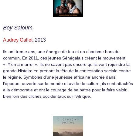
Boy Saloum
Audrey Gallet
, 2013
Ils ont trente ans, une énergie de feu et un charisme hors du
commun. En 2011, ces jeunes Sénégalais créent le mouvement
« Y’en a marre ». Ils ne savent pas encore qu’ils vont rejoindre la
grande Histoire en prenant la tête de la contestation sociale contre
le régime. Symboles d’une jeunesse africaine ancrée dans
l’époque, ouverte sur le monde et avide de culture, ils sont attachés
à la démocratie et ont le courage de se battre pour la faire valoir,
bien loin des clichés occidentaux sur l’Afrique.