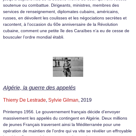
soutenue ou combattue. Dirigeants, ministres, membres des
services de renseignement, diplomates cubains, américains,
russes, en dévoilent les coulisses et les négociations secrètes et
racontent, à l’occasion du 60e anniversaire de la Révolution
cubaine, comment une petite île des Caraïbes n’a eu de cesse de
bousculer l’ordre mondial établi.
Algérie, la guerre des appelés
Thierry De Lestrade
,
Sylvie Gilman
, 2019
Printemps 1956. Le gouvernement français décide d’envoyer
massivement les appelés du contingent en Algérie. Deux millions
de jeunes Français traversent ainsi la Méditerranée pour une
opération de maintien de l’ordre qui va vite se révéler un effroyable