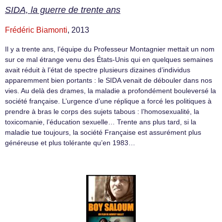
SIDA, la guerre de trente ans
Frédéric Biamonti
, 2013
Il y a trente ans, l’équipe du Professeur Montagnier mettait un nom
sur ce mal étrange venu des États-Unis qui en quelques semaines
avait réduit à l’état de spectre plusieurs dizaines d’individus
apparemment bien portants : le SIDA venait de débouler dans nos
vies. Au delà des drames, la maladie a profondément bouleversé la
société française. L’urgence d’une réplique a forcé les politiques à
prendre à bras le corps des sujets tabous : l’homosexualité, la
toxicomanie, l’éducation sexuelle… Trente ans plus tard, si la
maladie tue toujours, la société Française est assurément plus
généreuse et plus tolérante qu’en 1983…