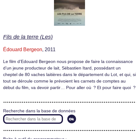
Fils de la terre (Les)
Édouard Bergeon
, 2011
Le film d’Edouard Bergeon nous propose de faire la connaissance
d’un jeune producteur de lait, Sébastien Itard, possédant un
cheptel de 80 vaches laitières dans le département du Lot, et qui, si
tout se déroule comme le prévoient les carnets de comptes au
début du film, va devoir partir… Pour aller où ? Et pour faire quoi ?
Recherche dans la base de données