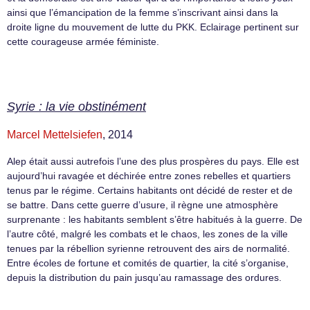
ainsi que l’émancipation de la femme s’inscrivant ainsi dans la
droite ligne du mouvement de lutte du PKK. Eclairage pertinent sur
cette courageuse armée féministe.
Syrie : la vie obstinément
Marcel Mettelsiefen
, 2014
Alep était aussi autrefois l’une des plus prospères du pays. Elle est
aujourd’hui ravagée et déchirée entre zones rebelles et quartiers
tenus par le régime. Certains habitants ont décidé de rester et de
se battre. Dans cette guerre d’usure, il règne une atmosphère
surprenante : les habitants semblent s’être habitués à la guerre. De
l’autre côté, malgré les combats et le chaos, les zones de la ville
tenues par la rébellion syrienne retrouvent des airs de normalité.
Entre écoles de fortune et comités de quartier, la cité s’organise,
depuis la distribution du pain jusqu’au ramassage des ordures.