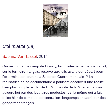
Cité muette (La)
Sabrina Van Tassel
, 2014
Qui ne connaît le camp de Drancy, lieu d’internement et de transit,
sur le territoire français, réservé aux juifs avant leur départ pour
l’extermination, durant la Seconde Guerre mondiale ? La
réalisatrice de ce documentaire a pourtant découvert une réalité
bien plus complexe : la cité HLM, dite cité de la Muette, habitée
aujourd’hui par des locataires modestes, est la même qui a fait
office hier de camp de concentration, longtemps encadré par des
gendarmes français.