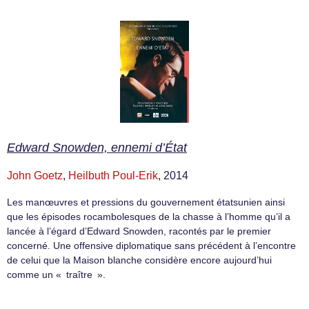
Edward Snowden, ennemi d’État
John Goetz
,
Heilbuth Poul-Erik
, 2014
Les manœuvres et pressions du gouvernement étatsunien ainsi
que les épisodes rocambolesques de la chasse à l’homme qu’il a
lancée à l’égard d’Edward Snowden, racontés par le premier
concerné. Une offensive diplomatique sans précédent à l’encontre
de celui que la Maison blanche considère encore aujourd’hui
comme un « traître ».