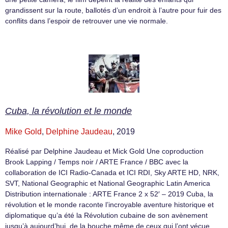
grandissent sur la route, ballotés d’un endroit à l’autre pour fuir des
conflits dans l’espoir de retrouver une vie normale.
Cuba, la révolution et le monde
Mike Gold
,
Delphine Jaudeau
, 2019
Réalisé par Delphine Jaudeau et Mick Gold Une coproduction
Brook Lapping / Temps noir / ARTE France / BBC avec la
collaboration de ICI Radio-Canada et ICI RDI, Sky ARTE HD, NRK,
SVT, National Geographic et National Geographic Latin America
Distribution internationale : ARTE France 2 x 52′ – 2019 Cuba, la
révolution et le monde raconte l’incroyable aventure historique et
diplomatique qu’a été la Révolution cubaine de son avènement
jusqu’à aujourd’hui, de la bouche même de ceux qui l’ont vécue,