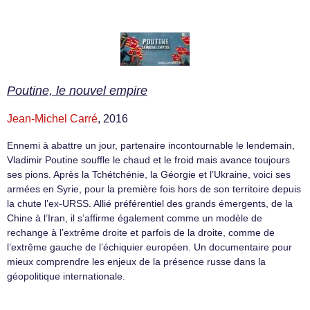
Poutine, le nouvel empire
Jean-Michel Carré
, 2016
Ennemi à abattre un jour, partenaire incontournable le lendemain,
Vladimir Poutine souffle le chaud et le froid mais avance toujours
ses pions. Après la Tchétchénie, la Géorgie et l’Ukraine, voici ses
armées en Syrie, pour la première fois hors de son territoire depuis
la chute l’ex-URSS. Allié préférentiel des grands émergents, de la
Chine à l’Iran, il s’affirme également comme un modèle de
rechange à l’extrême droite et parfois de la droite, comme de
l’extrême gauche de l’échiquier européen. Un documentaire pour
mieux comprendre les enjeux de la présence russe dans la
géopolitique internationale.