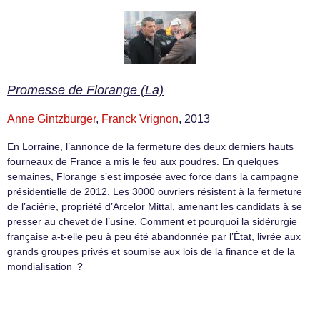
Promesse de Florange (La)
Anne Gintzburger
,
Franck Vrignon
, 2013
En Lorraine, l’annonce de la fermeture des deux derniers hauts
fourneaux de France a mis le feu aux poudres. En quelques
semaines, Florange s’est imposée avec force dans la campagne
présidentielle de 2012. Les 3000 ouvriers résistent à la fermeture
de l’aciérie, propriété d’Arcelor Mittal, amenant les candidats à se
presser au chevet de l’usine. Comment et pourquoi la sidérurgie
française a-t-elle peu à peu été abandonnée par l’État, livrée aux
grands groupes privés et soumise aux lois de la finance et de la
mondialisation ?