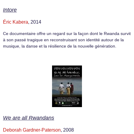
Intore
Éric Kabera
, 2014
Ce documentaire offre un regard sur la façon dont le Rwanda survit
à son passé tragique en reconstruisant son identité autour de la
musique, la danse et la résilience de la nouvelle génération.
We are all Rwandans
Deborah Gardner-Paterson
, 2008