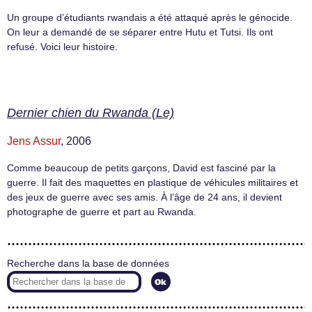
Un groupe d’étudiants rwandais a été attaqué après le génocide.
On leur a demandé de se séparer entre Hutu et Tutsi. Ils ont
refusé. Voici leur histoire.
Dernier chien du Rwanda (Le)
Jens Assur
, 2006
Comme beaucoup de petits garçons, David est fasciné par la
guerre. Il fait des maquettes en plastique de véhicules militaires et
des jeux de guerre avec ses amis. À l’âge de 24 ans, il devient
photographe de guerre et part au Rwanda.
Recherche dans la base de données