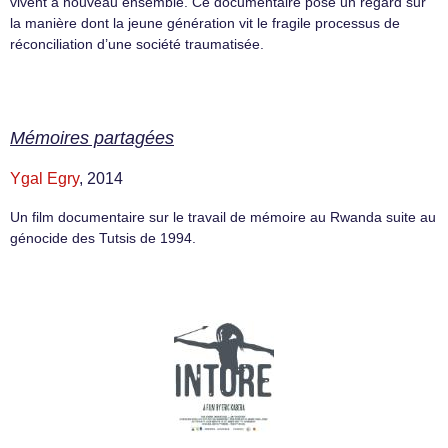
vivent à nouveau ensemble. Ce documentaire pose un regard sur
la manière dont la jeune génération vit le fragile processus de
réconciliation d’une société traumatisée.
Mémoires partagées
Ygal Egry
, 2014
Un film documentaire sur le travail de mémoire au Rwanda suite au
génocide des Tutsis de 1994.