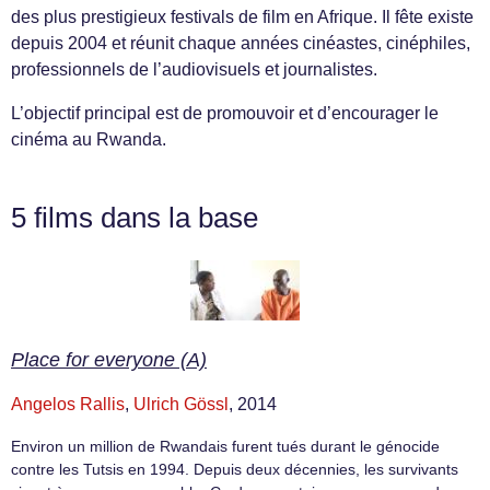
des plus prestigieux festivals de film en Afrique. Il fête existe
depuis 2004 et réunit chaque années cinéastes, cinéphiles,
professionnels de l’audiovisuels et journalistes.
L’objectif principal est de promouvoir et d’encourager le
cinéma au Rwanda.
5 films dans la base
Place for everyone (A)
Angelos Rallis
,
Ulrich Gössl
, 2014
Environ un million de Rwandais furent tués durant le génocide
contre les Tutsis en 1994. Depuis deux décennies, les survivants