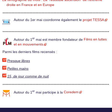
droite en France et en Europe
Autour du 1er mai coordonne également le
projet TESSA
er
Autour du 1
mai est membre fondateur de
Films en luttes
et en mouvements
Parmi les derniers films recensés :
Presque libres
Petites mains
15, de jour comme de nuit
er
Autour du 1
mai participe à la
Core
dem