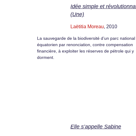
Idée simple et révolutionna
(Une)
Laëtitia Moreau
, 2010
La sauvegarde de la biodiversité d’un parc national
équatorien par renonciation, contre compensation
financière, à exploiter les réserves de pétrole qui y
dorment.
Elle s’appelle Sabine