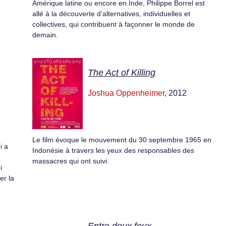
Amérique latine ou encore en Inde, Philippe Borrel est
allé à la découverte d’alternatives, individuelles et
collectives, qui contribuent à façonner le monde de
demain.
The Act of Killing
Joshua Oppenheimer
, 2012
Le film évoque le mouvement du 30 septembre 1965 en
i a
Indonésie à travers les yeux des responsables des
massacres qui ont suivi.
i
er la