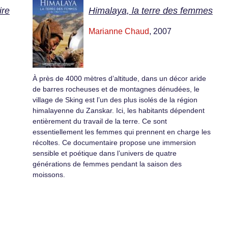
ire
Himalaya, la terre des femmes
Marianne Chaud
, 2007
À près de 4000 mètres d’altitude, dans un décor aride
de barres rocheuses et de montagnes dénudées, le
village de Sking est l’un des plus isolés de la région
himalayenne du Zanskar. Ici, les habitants dépendent
entièrement du travail de la terre. Ce sont
essentiellement les femmes qui prennent en charge les
récoltes. Ce documentaire propose une immersion
sensible et poétique dans l’univers de quatre
générations de femmes pendant la saison des
moissons.