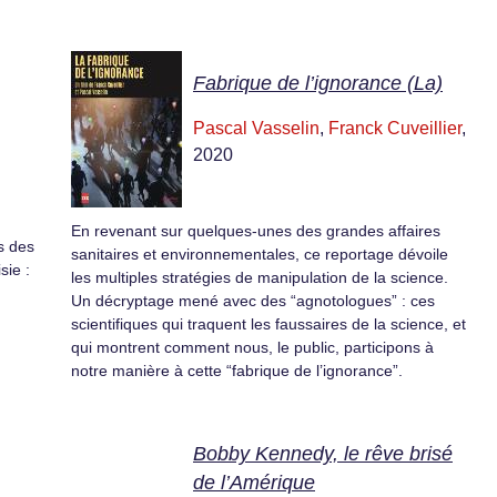
Fabrique de l’ignorance (La)
Pascal Vasselin
,
Franck Cuveillier
,
2020
En revenant sur quelques-unes des grandes affaires
s des
sanitaires et environnementales, ce reportage dévoile
sie :
les multiples stratégies de manipulation de la science.
Un décryptage mené avec des “agnotologues” : ces
scientifiques qui traquent les faussaires de la science, et
qui montrent comment nous, le public, participons à
notre manière à cette “fabrique de l’ignorance”.
Bobby Kennedy, le rêve brisé
de l’Amérique