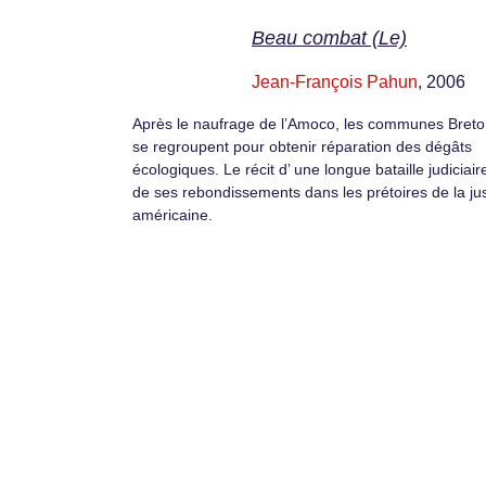
Beau combat (Le)
Jean-François Pahun
, 2006
Après le naufrage de l’Amoco, les communes Bret
se regroupent pour obtenir réparation des dégâts
écologiques. Le récit d’ une longue bataille judiciair
de ses rebondissements dans les prétoires de la jus
américaine.