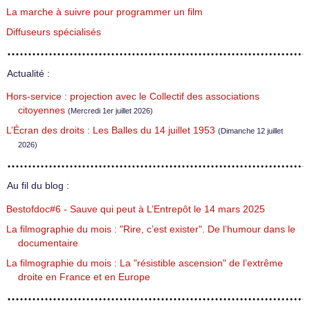
La marche à suivre pour programmer un film
Diffuseurs spécialisés
Actualité :
Hors-service : projection avec le Collectif des associations
citoyennes
(Mercredi 1er juillet 2026)
L’Écran des droits : Les Balles du 14 juillet 1953
(Dimanche 12 juillet
2026)
Au fil du blog :
Bestofdoc#6 - Sauve qui peut à L’Entrepôt le 14 mars 2025
La filmographie du mois : "Rire, c’est exister". De l’humour dans le
documentaire
La filmographie du mois : La "résistible ascension" de l’extrême
droite en France et en Europe