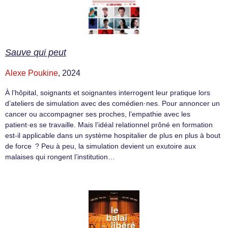
Sauve qui peut
Alexe Poukine
, 2024
À l’hôpital, soignants et soignantes interrogent leur pratique lors
d’ateliers de simulation avec des comédien·nes. Pour annoncer un
cancer ou accompagner ses proches, l’empathie avec les
patient·es se travaille. Mais l’idéal relationnel prôné en formation
est-il applicable dans un système hospitalier de plus en plus à bout
de force ? Peu à peu, la simulation devient un exutoire aux
malaises qui rongent l’institution…