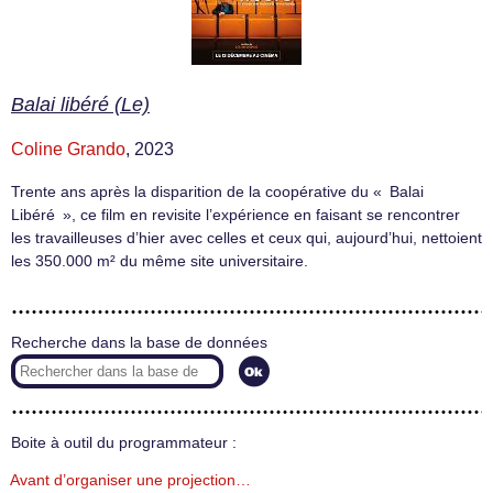
Balai libéré (Le)
Coline Grando
, 2023
Trente ans après la disparition de la coopérative du « Balai
Libéré », ce film en revisite l’expérience en faisant se rencontrer
les travailleuses d’hier avec celles et ceux qui, aujourd’hui, nettoient
les 350.000 m² du même site universitaire.
Recherche dans la base de données
Boite à outil du programmateur :
Avant d’organiser une projection…