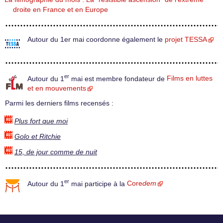
droite en France et en Europe
Autour du 1er mai coordonne également le
projet TESSA
er
Autour du 1
mai est membre fondateur de
Films en luttes
et en mouvements
Parmi les derniers films recensés :
Plus fort que moi
Golo et Ritchie
15, de jour comme de nuit
er
Autour du 1
mai participe à la
Core
dem