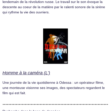
lendemain de la révolution russe. Le travail sur le son évoque la
descente au coeur de la matière par le ralenti sonore de la sirène
qui rythme la vie des ouvriers.
Homme à la caméra (L’)
Une journée de la vie quotidienne à Odessa : un opérateur filme,
une monteuse visionne ses images, des spectateurs regardent le
film qui est fait.