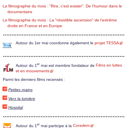
La filmographie du mois : "Rire, c’est exister". De l’humour dans le
documentaire
La filmographie du mois : La "résistible ascension" de l’extrême
droite en France et en Europe
Autour du 1er mai coordonne également le
projet TESSA
er
Autour du 1
mai est membre fondateur de
Films en luttes
et en mouvements
Parmi les derniers films recensés :
Petites mains
Vers la lumière
Hospital
er
Autour du 1
mai participe à la
Core
dem