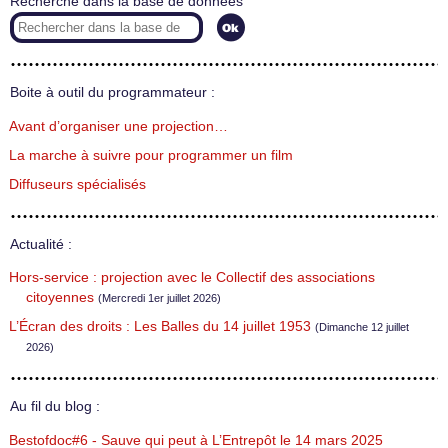
Recherche dans la base de données
Boite à outil du programmateur :
Avant d’organiser une projection…
La marche à suivre pour programmer un film
Diffuseurs spécialisés
Actualité :
Hors-service : projection avec le Collectif des associations
citoyennes
(Mercredi 1er juillet 2026)
L’Écran des droits : Les Balles du 14 juillet 1953
(Dimanche 12 juillet
2026)
Au fil du blog :
Bestofdoc#6 - Sauve qui peut à L’Entrepôt le 14 mars 2025