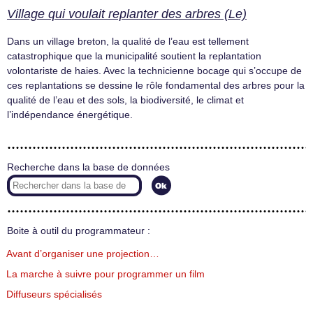
Village qui voulait replanter des arbres (Le)
Dans un village breton, la qualité de l’eau est tellement
catastrophique que la municipalité soutient la replantation
volontariste de haies. Avec la technicienne bocage qui s’occupe de
ces replantations se dessine le rôle fondamental des arbres pour la
qualité de l’eau et des sols, la biodiversité, le climat et
l’indépendance énergétique.
Recherche dans la base de données
Boite à outil du programmateur :
Avant d’organiser une projection…
La marche à suivre pour programmer un film
Diffuseurs spécialisés