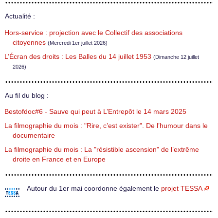
Actualité :
Hors-service : projection avec le Collectif des associations
citoyennes
(Mercredi 1er juillet 2026)
L’Écran des droits : Les Balles du 14 juillet 1953
(Dimanche 12 juillet
2026)
Au fil du blog :
Bestofdoc#6 - Sauve qui peut à L’Entrepôt le 14 mars 2025
La filmographie du mois : "Rire, c’est exister". De l’humour dans le
documentaire
La filmographie du mois : La "résistible ascension" de l’extrême
droite en France et en Europe
Autour du 1er mai coordonne également le
projet TESSA