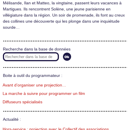
Mélisande, Ilan et Matteo, la vingtaine, passent leurs vacances à
Martigues. Ils rencontrent Solène, une jeune parisienne en
villégiature dans la région. Un soir de promenade, ils font au creux
des collines une découverte qui les plonge dans une inquiétude
sourde…
Recherche dans la base de données
Boite à outil du programmateur :
Avant d’organiser une projection…
La marche à suivre pour programmer un film
Diffuseurs spécialisés
Actualité :
Hors-service : projection avec le Collectif des associations