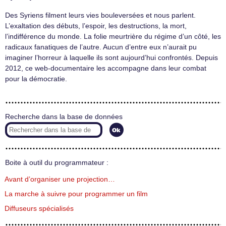
Des Syriens filment leurs vies bouleversées et nous parlent.
L’exaltation des débuts, l’espoir, les destructions, la mort,
l’indifférence du monde. La folie meurtrière du régime d’un côté, les
radicaux fanatiques de l’autre. Aucun d’entre eux n’aurait pu
imaginer l’horreur à laquelle ils sont aujourd’hui confrontés. Depuis
2012, ce web-documentaire les accompagne dans leur combat
pour la démocratie.
Recherche dans la base de données
Boite à outil du programmateur :
Avant d’organiser une projection…
La marche à suivre pour programmer un film
Diffuseurs spécialisés