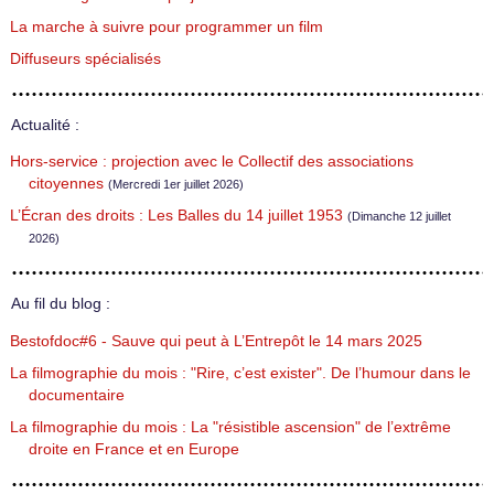
La marche à suivre pour programmer un film
Diffuseurs spécialisés
Actualité :
Hors-service : projection avec le Collectif des associations
citoyennes
(Mercredi 1er juillet 2026)
L’Écran des droits : Les Balles du 14 juillet 1953
(Dimanche 12 juillet
2026)
Au fil du blog :
Bestofdoc#6 - Sauve qui peut à L’Entrepôt le 14 mars 2025
La filmographie du mois : "Rire, c’est exister". De l’humour dans le
documentaire
La filmographie du mois : La "résistible ascension" de l’extrême
droite en France et en Europe