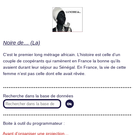
Noire de… (La)
C’est le premier long métrage africain. L’histoire est celle d’un
couple de coopérants qui ramènent en France la bonne qu’ils
avaient durant leur séjour au Sénégal. En France, la vie de cette
femme n’est pas celle dont elle avait rêvée.
Recherche dans la base de données
Boite à outil du programmateur :
Avant d’organiser une projection…