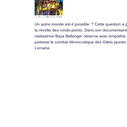
Un autre monde est-il possible ? Cette question a 
la révolte des ronds-points. Dans son documentaire
réalisatrice Baya Bellanger observe avec empathie 
justesse le combat démocratique des Gilets jaunes
Lorraine.