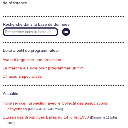
de résistance.
Recherche dans la base de données
Boite à outil du programmateur :
Avant d’organiser une projection…
La marche à suivre pour programmer un film
Diffuseurs spécialisés
Actualité :
Hors-service : projection avec le Collectif des associations
citoyennes
(Mercredi 1er juillet 2026)
L’Écran des droits : Les Balles du 14 juillet 1953
(Dimanche 12 juillet
2026)