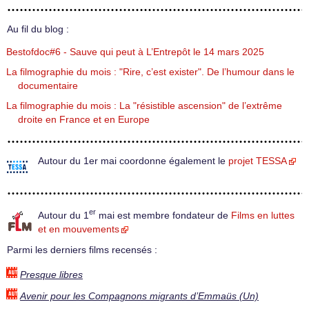
Au fil du blog :
Bestofdoc#6 - Sauve qui peut à L’Entrepôt le 14 mars 2025
La filmographie du mois : "Rire, c’est exister". De l’humour dans le
documentaire
La filmographie du mois : La "résistible ascension" de l’extrême
droite en France et en Europe
Autour du 1er mai coordonne également le
projet TESSA
er
Autour du 1
mai est membre fondateur de
Films en luttes
et en mouvements
Parmi les derniers films recensés :
Presque libres
Avenir pour les Compagnons migrants d’Emmaüs (Un)