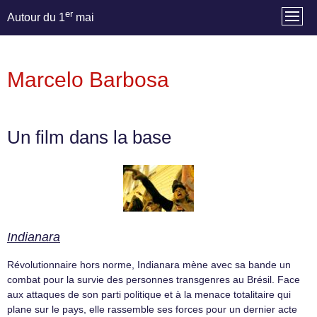
er
Autour du 1
mai
Marcelo Barbosa
Un film dans la base
Indianara
Révolutionnaire hors norme, Indianara mène avec sa bande un
combat pour la survie des personnes transgenres au Brésil. Face
aux attaques de son parti politique et à la menace totalitaire qui
plane sur le pays, elle rassemble ses forces pour un dernier acte