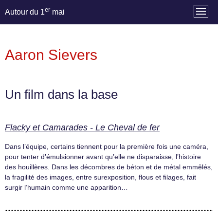
er
Autour du 1
mai
Aaron Sievers
Un film dans la base
Flacky et Camarades - Le Cheval de fer
Dans l’équipe, certains tiennent pour la première fois une caméra,
pour tenter d’émulsionner avant qu’elle ne disparaisse, l’histoire
des houillères. Dans les décombres de béton et de métal emmêlés,
la fragilité des images, entre surexposition, flous et filages, fait
surgir l’humain comme une apparition…