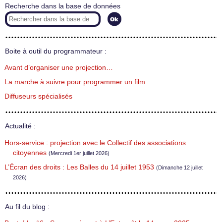
Recherche dans la base de données
Boite à outil du programmateur :
Avant d’organiser une projection…
La marche à suivre pour programmer un film
Diffuseurs spécialisés
Actualité :
Hors-service : projection avec le Collectif des associations
citoyennes
(Mercredi 1er juillet 2026)
L’Écran des droits : Les Balles du 14 juillet 1953
(Dimanche 12 juillet
2026)
Au fil du blog :