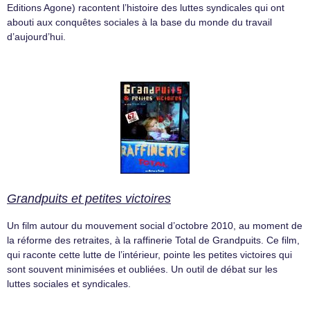
Editions Agone) racontent l’histoire des luttes syndicales qui ont
abouti aux conquêtes sociales à la base du monde du travail
d’aujourd’hui.
Grandpuits et petites victoires
Un film autour du mouvement social d’octobre 2010, au moment de
la réforme des retraites, à la raffinerie Total de Grandpuits. Ce film,
qui raconte cette lutte de l’intérieur, pointe les petites victoires qui
sont souvent minimisées et oubliées. Un outil de débat sur les
luttes sociales et syndicales.