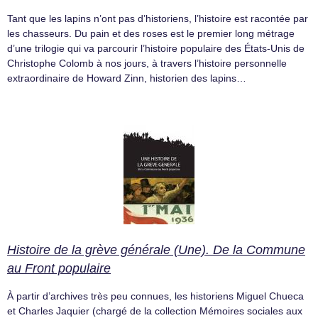
Tant que les lapins n’ont pas d’historiens, l’histoire est racontée par
les chasseurs. Du pain et des roses est le premier long métrage
d’une trilogie qui va parcourir l’histoire populaire des États-Unis de
Christophe Colomb à nos jours, à travers l’histoire personnelle
extraordinaire de Howard Zinn, historien des lapins…
Histoire de la grève générale (Une). De la Commune
au Front populaire
À partir d’archives très peu connues, les historiens Miguel Chueca
et Charles Jaquier (chargé de la collection Mémoires sociales aux