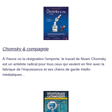
Chomsky & compagnie
À l’heure où la résignation l’emporte, le travail de Noam Chomsky
est un antidote radical pour tous ceux qui veulent en finir avec la
fabrique de l’impuissance et ses chiens de garde intello-
médiatiques…