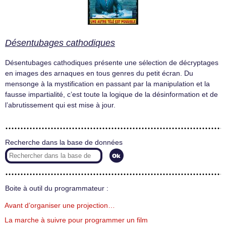
Désentubages cathodiques
Désentubages cathodiques présente une sélection de décryptages
en images des arnaques en tous genres du petit écran. Du
mensonge à la mystification en passant par la manipulation et la
fausse impartialité, c’est toute la logique de la désinformation et de
l’abrutissement qui est mise à jour.
Recherche dans la base de données
Boite à outil du programmateur :
Avant d’organiser une projection…
La marche à suivre pour programmer un film