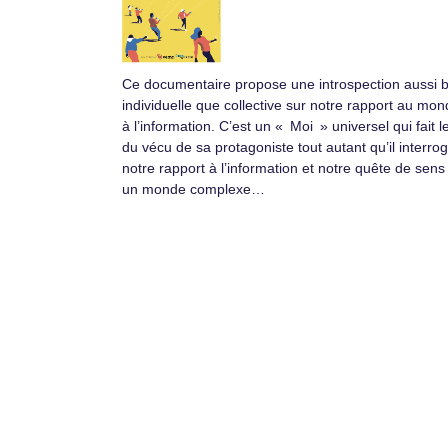
Ce documentaire propose une introspection aussi 
individuelle que collective sur notre rapport au mon
à l’information. C’est un « Moi » universel qui fait le
du vécu de sa protagoniste tout autant qu’il interro
notre rapport à l’information et notre quête de sen
un monde complexe…