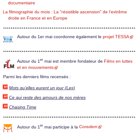
documentaire
La filmographie du mois : La "résistible ascension" de l’extrême
droite en France et en Europe
Autour du 1er mai coordonne également le
projet TESSA
er
Autour du 1
mai est membre fondateur de
Films en luttes
et en mouvements
Parmi les derniers films recensés :
Mots qu’elles eurent un jour (Les)
Ce qui reste des amours de nos mères
Chasing Time
er
Autour du 1
mai participe à la
Core
dem