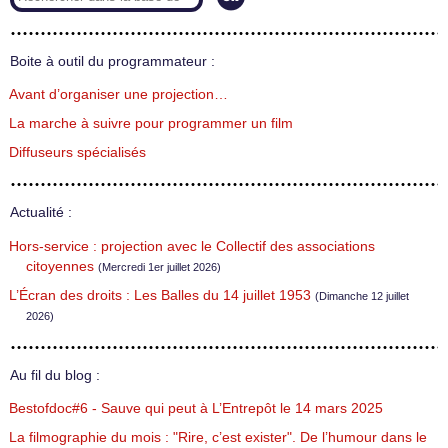
Boite à outil du programmateur :
Avant d’organiser une projection…
La marche à suivre pour programmer un film
Diffuseurs spécialisés
Actualité :
Hors-service : projection avec le Collectif des associations
citoyennes
(Mercredi 1er juillet 2026)
L’Écran des droits : Les Balles du 14 juillet 1953
(Dimanche 12 juillet
2026)
Au fil du blog :
Bestofdoc#6 - Sauve qui peut à L’Entrepôt le 14 mars 2025
La filmographie du mois : "Rire, c’est exister". De l’humour dans le