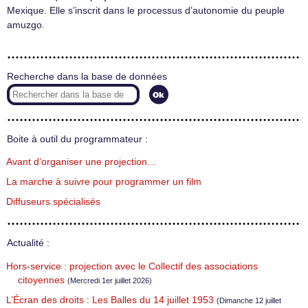
Mexique. Elle s’inscrit dans le processus d’autonomie du peuple
amuzgo.
Recherche dans la base de données
Boite à outil du programmateur :
Avant d’organiser une projection…
La marche à suivre pour programmer un film
Diffuseurs spécialisés
Actualité :
Hors-service : projection avec le Collectif des associations
citoyennes
(Mercredi 1er juillet 2026)
L’Écran des droits : Les Balles du 14 juillet 1953
(Dimanche 12 juillet