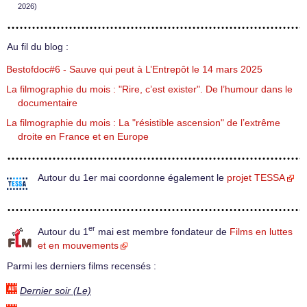
2026)
Au fil du blog :
Bestofdoc#6 - Sauve qui peut à L’Entrepôt le 14 mars 2025
La filmographie du mois : "Rire, c’est exister". De l’humour dans le
documentaire
La filmographie du mois : La "résistible ascension" de l’extrême
droite en France et en Europe
Autour du 1er mai coordonne également le
projet TESSA
er
Autour du 1
mai est membre fondateur de
Films en luttes
et en mouvements
Parmi les derniers films recensés :
Dernier soir (Le)