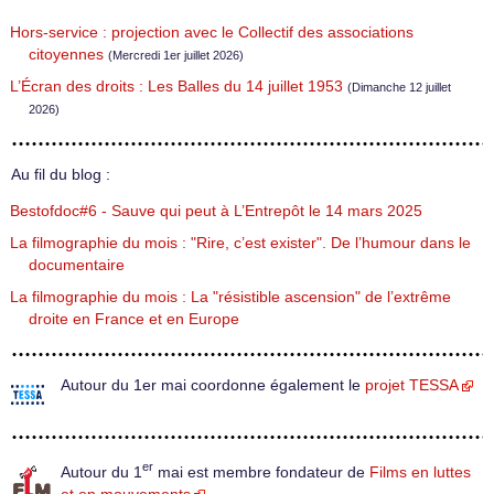
Hors-service : projection avec le Collectif des associations
citoyennes
(Mercredi 1er juillet 2026)
L’Écran des droits : Les Balles du 14 juillet 1953
(Dimanche 12 juillet
2026)
Au fil du blog :
Bestofdoc#6 - Sauve qui peut à L’Entrepôt le 14 mars 2025
La filmographie du mois : "Rire, c’est exister". De l’humour dans le
documentaire
La filmographie du mois : La "résistible ascension" de l’extrême
droite en France et en Europe
Autour du 1er mai coordonne également le
projet TESSA
er
Autour du 1
mai est membre fondateur de
Films en luttes