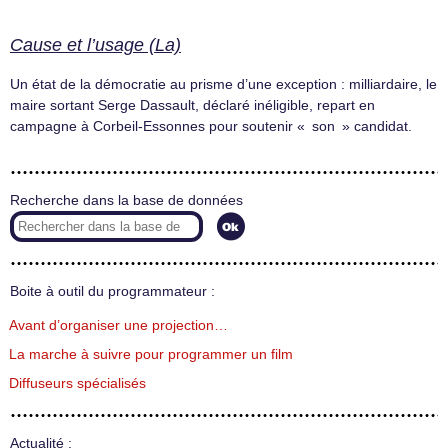
Cause et l’usage (La)
Un état de la démocratie au prisme d’une exception : milliardaire, le
maire sortant Serge Dassault, déclaré inéligible, repart en
campagne à Corbeil-Essonnes pour soutenir « son » candidat.
Recherche dans la base de données
Boite à outil du programmateur :
Avant d’organiser une projection…
La marche à suivre pour programmer un film
Diffuseurs spécialisés
Actualité :