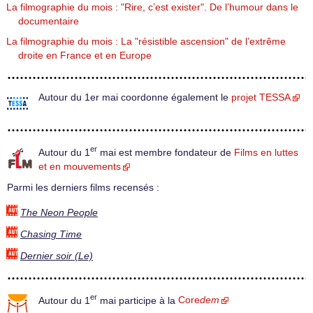
La filmographie du mois : "Rire, c’est exister". De l’humour dans le
documentaire
La filmographie du mois : La "résistible ascension" de l’extrême
droite en France et en Europe
Autour du 1er mai coordonne également le
projet TESSA
er
Autour du 1
mai est membre fondateur de
Films en luttes
et en mouvements
Parmi les derniers films recensés :
The Neon People
Chasing Time
Dernier soir (Le)
er
Autour du 1
mai participe à la
Core
dem