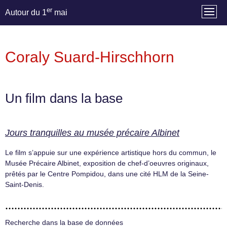
er
Autour du 1
mai
Coraly Suard-Hirschhorn
Un film dans la base
Jours tranquilles au musée précaire Albinet
Le film s’appuie sur une expérience artistique hors du commun, le
Musée Précaire Albinet, exposition de chef-d’oeuvres originaux,
prêtés par le Centre Pompidou, dans une cité HLM de la Seine-
Saint-Denis.
Recherche dans la base de données