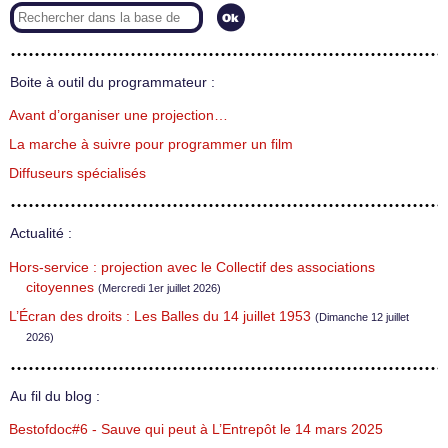
Boite à outil du programmateur :
Avant d’organiser une projection…
La marche à suivre pour programmer un film
Diffuseurs spécialisés
Actualité :
Hors-service : projection avec le Collectif des associations
citoyennes
(Mercredi 1er juillet 2026)
L’Écran des droits : Les Balles du 14 juillet 1953
(Dimanche 12 juillet
2026)
Au fil du blog :
Bestofdoc#6 - Sauve qui peut à L’Entrepôt le 14 mars 2025