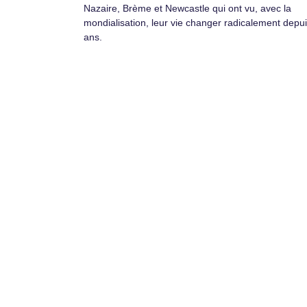
Nazaire, Brème et Newcastle qui ont vu, avec la
mondialisation, leur vie changer radicalement depui
ans.