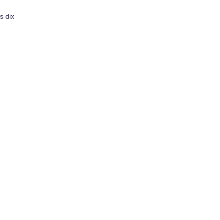
s dix