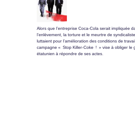
Alors que l’entreprise Coca-Cola serait impliquée d
l’enlèvement, la torture et le meurtre de syndicalist
luttaient pour l’amélioration des conditions de travail
campagne « Stop Killer-Coke ! » vise à obliger le 
étatunien à répondre de ses actes.