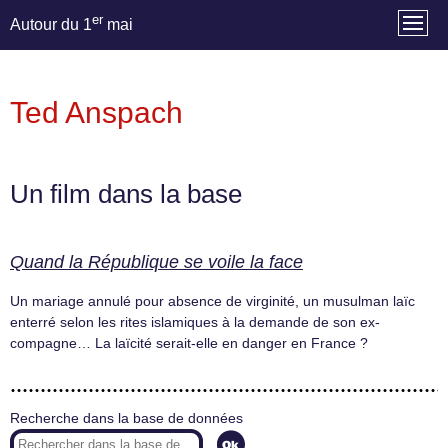
er
Autour du 1
mai
Ted Anspach
Un film dans la base
Quand la République se voile la face
Un mariage annulé pour absence de virginité, un musulman laïc
enterré selon les rites islamiques à la demande de son ex-
compagne… La laïcité serait-elle en danger en France ?
Recherche dans la base de données