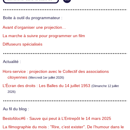
Boite à outil du programmateur :
Avant d’organiser une projection…
La marche à suivre pour programmer un film
Diffuseurs spécialisés
Actualité :
Hors-service : projection avec le Collectif des associations
citoyennes
(Mercredi 1er juillet 2026)
L’Écran des droits : Les Balles du 14 juillet 1953
(Dimanche 12 juillet
2026)
Au fil du blog :
Bestofdoc#6 - Sauve qui peut à L’Entrepôt le 14 mars 2025
La filmographie du mois : "Rire, c’est exister". De l’humour dans le