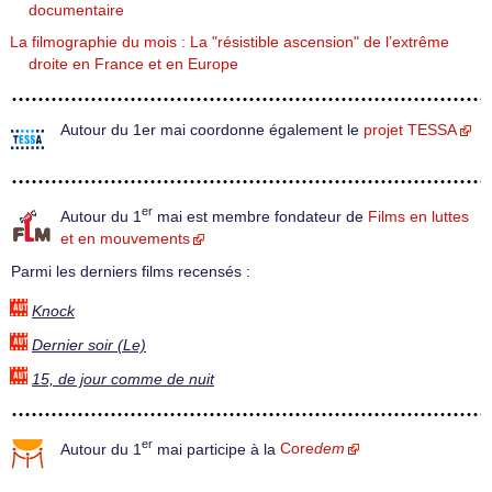
documentaire
La filmographie du mois : La "résistible ascension" de l’extrême
droite en France et en Europe
Autour du 1er mai coordonne également le
projet TESSA
er
Autour du 1
mai est membre fondateur de
Films en luttes
et en mouvements
Parmi les derniers films recensés :
Knock
Dernier soir (Le)
15, de jour comme de nuit
er
Autour du 1
mai participe à la
Core
dem