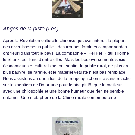
Anges de la piste (Les)
Après la Révolution culturelle chinoise qui avait interdit la plupart
des divertissements publics, des troupes foraines campagnardes
ont fleuri dans tout le pays. La compagnie « Fei Fei » qui sillonne
le Shanxi est l’une d’entre elles. Mais les bouleversements socio-
économiques et culturels se font sentir : le public rural, de plus en
plus pauvre, se raréfie, et le matériel vétuste n’est pas remplacé.
Nous assistons au quotidien de la troupe qui chemine sans relâche
sur les sentiers de l’infortune pour le pire plutôt que le meilleur,
avec une philosophie et une bonne humeur que rien ne semble
entamer. Une métaphore de la Chine rurale contemporaine.