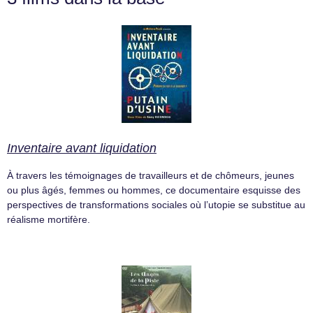
Inventaire avant liquidation
À travers les témoignages de travailleurs et de chômeurs, jeunes
ou plus âgés, femmes ou hommes, ce documentaire esquisse des
perspectives de transformations sociales où l’utopie se substitue au
réalisme mortifère.