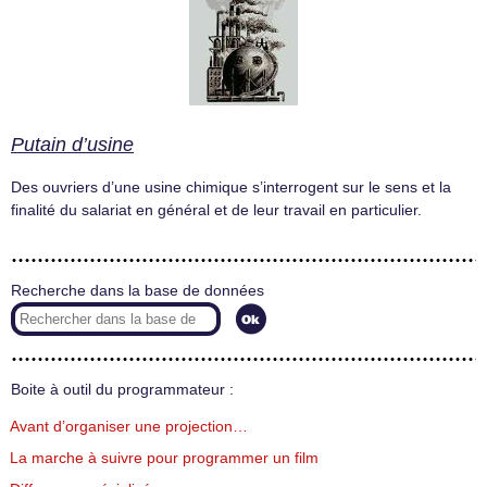
Putain d’usine
Des ouvriers d’une usine chimique s’interrogent sur le sens et la
finalité du salariat en général et de leur travail en particulier.
Recherche dans la base de données
Boite à outil du programmateur :
Avant d’organiser une projection…
La marche à suivre pour programmer un film