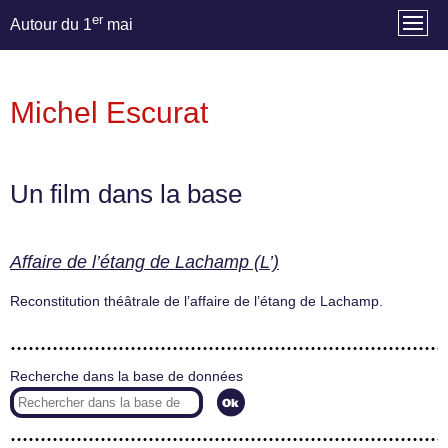
er
Autour du 1
mai
Michel Escurat
Un film dans la base
Affaire de l’étang de Lachamp (L’)
Reconstitution théâtrale de l’affaire de l’étang de Lachamp.
Recherche dans la base de données