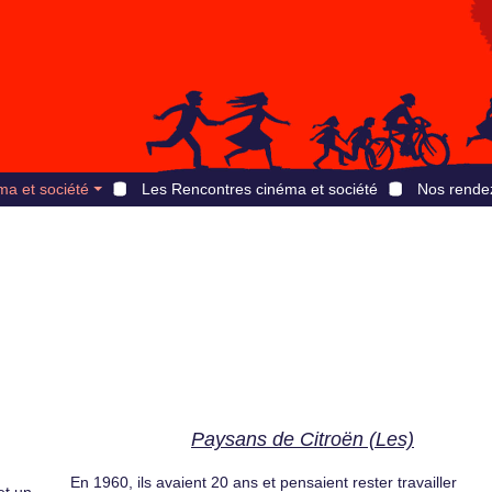
ma et société
Les Rencontres cinéma et société
Nos rende
Paysans de Citroën (Les)
En 1960, ils avaient 20 ans et pensaient rester travailler