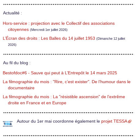
Actualité :
Hors-service : projection avec le Collectif des associations
citoyennes
(Mercredi 1er juillet 2026)
L’Écran des droits : Les Balles du 14 juillet 1953
(Dimanche 12 juillet
2026)
Au fil du blog :
Bestofdoc#6 - Sauve qui peut à L’Entrepôt le 14 mars 2025
La filmographie du mois : "Rire, c’est exister". De l’humour dans le
documentaire
La filmographie du mois : La "résistible ascension" de l’extrême
droite en France et en Europe
Autour du 1er mai coordonne également le
projet TESSA