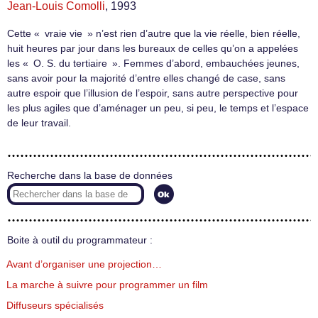
Jean-Louis Comolli
, 1993
Cette « vraie vie » n’est rien d’autre que la vie réelle, bien réelle,
huit heures par jour dans les bureaux de celles qu’on a appelées
les « O. S. du tertiaire ». Femmes d’abord, embauchées jeunes,
sans avoir pour la majorité d’entre elles changé de case, sans
autre espoir que l’illusion de l’espoir, sans autre perspective pour
les plus agiles que d’aménager un peu, si peu, le temps et l’espace
de leur travail.
Recherche dans la base de données
Boite à outil du programmateur :
Avant d’organiser une projection…
La marche à suivre pour programmer un film
Diffuseurs spécialisés