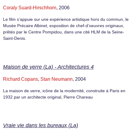
Coraly Suard-Hirschhorn
, 2006
Le film s’appuie sur une expérience artistique hors du commun, le
Musée Précaire Albinet, exposition de chef-d’oeuvres originaux,
prêtés par le Centre Pompidou, dans une cité HLM de la Seine-
Saint-Denis.
Maison de verre (La) - Architectures 4
Richard Copans
,
Stan Neumann
, 2004
La maison de verre, icône de la modernité, construite à Paris en
1932 par un architecte original, Pierre Chareau
Vraie vie dans les bureaux (La)