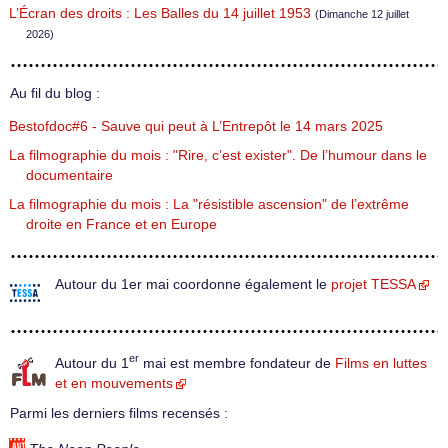
L’Écran des droits : Les Balles du 14 juillet 1953
(Dimanche 12 juillet
2026)
Au fil du blog :
Bestofdoc#6 - Sauve qui peut à L’Entrepôt le 14 mars 2025
La filmographie du mois : "Rire, c’est exister". De l’humour dans le
documentaire
La filmographie du mois : La "résistible ascension" de l’extrême
droite en France et en Europe
Autour du 1er mai coordonne également le
projet TESSA
er
Autour du 1
mai est membre fondateur de
Films en luttes
et en mouvements
Parmi les derniers films recensés :