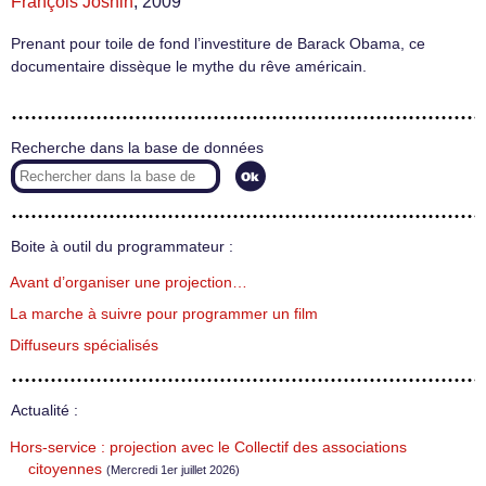
François Josnin
, 2009
Prenant pour toile de fond l’investiture de Barack Obama, ce
documentaire dissèque le mythe du rêve américain.
Recherche dans la base de données
Boite à outil du programmateur :
Avant d’organiser une projection…
La marche à suivre pour programmer un film
Diffuseurs spécialisés
Actualité :
Hors-service : projection avec le Collectif des associations
citoyennes
(Mercredi 1er juillet 2026)