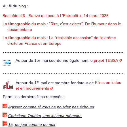
Au fil du blog :
Bestofdoc#6 - Sauve qui peut à L’Entrepôt le 14 mars 2025
La filmographie du mois : "Rire, c’est exister". De l’humour dans le
documentaire
La filmographie du mois : La "résistible ascension" de l’extrême
droite en France et en Europe
Autour du 1er mai coordonne également le
projet TESSA
er
Autour du 1
mai est membre fondateur de
Films en luttes
et en mouvements
Parmi les derniers films recensés :
Agissez comme si vous ne pouviez pas échouer
Christiane Taubira, une loi pour mémoire
15, de jour comme de nuit