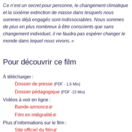
Ce n’est un secret pour personne, le changement climatique
et la sixième extinction de masse dans lesquels nous
sommes déjà engagés sont indissociables. Nous sommes
de plus en plus nombreux à être conscients que sans
changement individuel, il ne faudra pas espérer changer le
monde dans lequel nous vivons. »
Pour découvrir ce film
À télécharger :
Dossier de presse
(PDF - 1,6 Mio)
Dossier pédagogique
(PDF -13 Mio)
Vidéos à voir en ligne :
Bande-annonce
Film en intégralité
Plus d’informations sur le film :
Site officiel du film