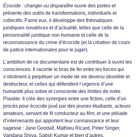
Écocide : changer ou disparaître
ouvre des portes et
présente des outils de transformations, individuels et
collectifs. Parmi eux, il développe des thématiques
juridiques novatrices et d’actualité, telles que celle de la
personnalité juridique non humaine et celle de la
reconnaissance du crime d’écocide (et la création de cours
de justice internationales pour le juger).
L’ambition de ce documentaire est de contribuer à ouvrir les
consciences. Il raconte le bras de fer entre les forces qui
s’obstinent à perpétuer un mode de vie devenu obsolète et
destructeur, et celles qui défendent l’urgence d’une
humanité plus sobre et consciente des limites de notre
Planète. Il crée des synergies entre une fiction, celle d’un
procès pour écocide joué par des jeunes étudiants, acteurs
amateurs, servant de fil conducteur au film, et une pléiade
d’intervenants qui apportent leur connaissance et leur
sagesse : Jane Goodall, Mathieu Ricard, Peter Singer,
Vandana Shiva, Satish Kumar et bien d’autres.