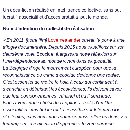
Un docu-fiction réalisé en intelligence collective, sans but
lucratif, associatif et d’accès gratuit à tout le monde.
Note d’intention du collectif de réalisation
« En 2011, [notre film]
Lovemeatender
ouvrait la porte à une
trilogie documentaire. Depuis 2015 nous travaillons sur son
deuxième volet,
Ecocide,
élargissant notre réflexion sur
l’interdépendance au monde vivant dans sa globalité.
La Belgique dirige le mouvement européen pour que la
reconnaissance du crime d’écocide devienne une réalité.
C’est essentiel de mettre le holà à ceux qui continuent à
s’enrichir en détruisant les écosystèmes. Ils doivent savoir
que leur comportement est criminel et qu’il sera jugé.
Nous avons donc choisi deux options : celle d’un film
associatif et sans but lucratif, accessible sur Internet à tous
et à toutes, mais nous nous sommes aussi efforcés dans son
tournage et sa réalisation d’approcher le zéro carbone.