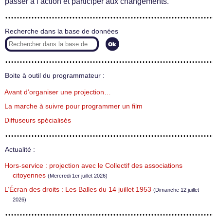
passer à l’action et participer aux changements.
Recherche dans la base de données
Boite à outil du programmateur :
Avant d’organiser une projection…
La marche à suivre pour programmer un film
Diffuseurs spécialisés
Actualité :
Hors-service : projection avec le Collectif des associations
citoyennes
(Mercredi 1er juillet 2026)
L’Écran des droits : Les Balles du 14 juillet 1953
(Dimanche 12 juillet
2026)