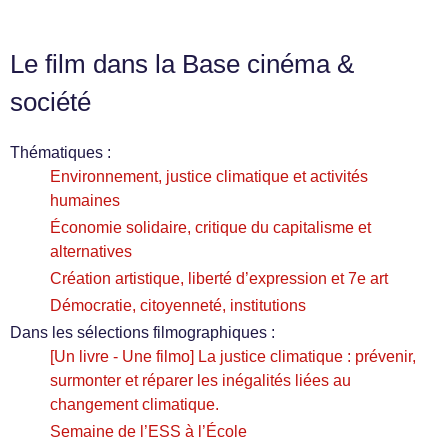
Le film dans la Base cinéma &
société
Thématiques :
Environnement, justice climatique et activités
humaines
Économie solidaire, critique du capitalisme et
alternatives
Création artistique, liberté d’expression et 7e art
Démocratie, citoyenneté, institutions
Dans les sélections filmographiques :
[Un livre - Une filmo] La justice climatique : prévenir,
surmonter et réparer les inégalités liées au
changement climatique.
Semaine de l’ESS à l’École