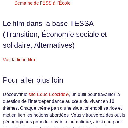
Semaine de l’ESS à l’École
Le film dans la base TESSA
(Transition, Économie sociale et
solidaire, Alternatives)
Voir la fiche film
Pour aller plus loin
Découvrir le
site Educ-Ecocide
, un outil pour travailler la
question de l’interdépendance au cœur du vivant en 10
thèmes. Chaque thème part d’une situation-mobilisatrice et
met en lien les notions abordées. Vous y trouverez des outils
pédagogiques pour découvrir la thématique, ainsi que pour