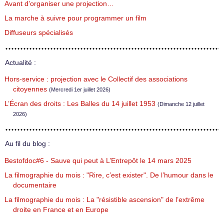
Avant d’organiser une projection…
La marche à suivre pour programmer un film
Diffuseurs spécialisés
Actualité :
Hors-service : projection avec le Collectif des associations
citoyennes
(Mercredi 1er juillet 2026)
L’Écran des droits : Les Balles du 14 juillet 1953
(Dimanche 12 juillet
2026)
Au fil du blog :
Bestofdoc#6 - Sauve qui peut à L’Entrepôt le 14 mars 2025
La filmographie du mois : "Rire, c’est exister". De l’humour dans le
documentaire
La filmographie du mois : La "résistible ascension" de l’extrême
droite en France et en Europe