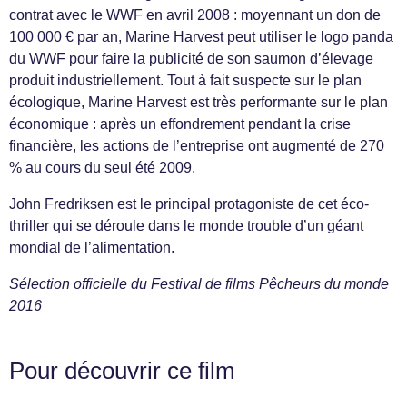
contrat avec le WWF en avril 2008 : moyennant un don de
100 000 € par an, Marine Harvest peut utiliser le logo panda
du WWF pour faire la publicité de son saumon d’élevage
produit industriellement. Tout à fait suspecte sur le plan
écologique, Marine Harvest est très performante sur le plan
économique : après un effondrement pendant la crise
financière, les actions de l’entreprise ont augmenté de 270
% au cours du seul été 2009.
John Fredriksen est le principal protagoniste de cet éco-
thriller qui se déroule dans le monde trouble d’un géant
mondial de l’alimentation.
Sélection officielle du Festival de films Pêcheurs du monde
2016
Pour découvrir ce film