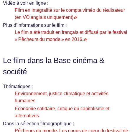
Vidéo à voir en ligne :
Film en intégralité sur le compte viméo du réalisateur
(en VO anglais uniquement)
Plus d’informations sur le film :
Le film a été traduit en français et diffusé par le festival
« Pêcheurs du monde » en 2016.
Le film dans la Base cinéma &
société
Thématiques :
Environnement, justice climatique et activités
humaines
Économie solidaire, critique du capitalisme et
alternatives
Dans la sélection filmographique :
Pêcheurs du monde. Les coups de cœur du festival de