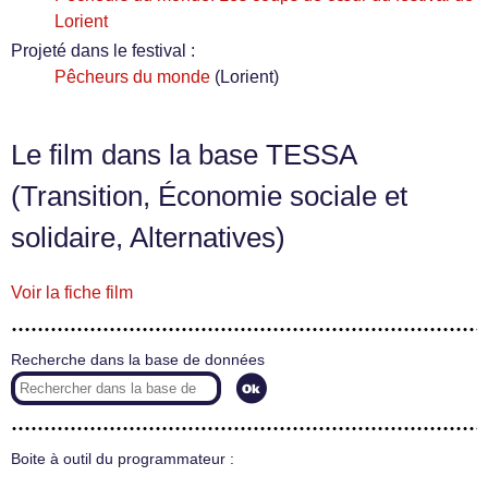
Lorient
Projeté dans le festival :
Pêcheurs du monde
(Lorient)
Le film dans la base TESSA
(Transition, Économie sociale et
solidaire, Alternatives)
Voir la fiche film
Recherche dans la base de données
Boite à outil du programmateur :