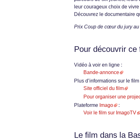
leur courageux choix de vivre 
Découvrez le documentaire qui
Prix Coup de cœur du jury a
Pour découvrir ce 
Vidéo à voir en ligne :
Bande-annonce
Plus d’informations sur le film 
Site officiel du film
Pour organiser une projec
Plateforme
Imago
:
Voir le film sur ImagoTV
Le film dans la Ba