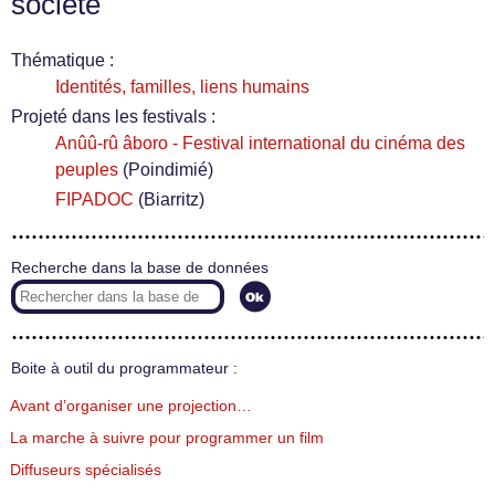
société
Thématique :
Identités, familles, liens humains
Projeté dans les festivals :
Anûû-rû âboro - Festival international du cinéma des
peuples
(Poindimié)
FIPADOC
(Biarritz)
Recherche dans la base de données
Boite à outil du programmateur :
Avant d’organiser une projection…
La marche à suivre pour programmer un film
Diffuseurs spécialisés