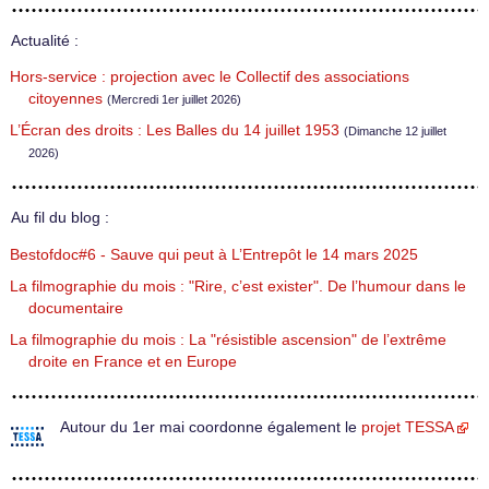
Actualité :
Hors-service : projection avec le Collectif des associations
citoyennes
(Mercredi 1er juillet 2026)
L’Écran des droits : Les Balles du 14 juillet 1953
(Dimanche 12 juillet
2026)
Au fil du blog :
Bestofdoc#6 - Sauve qui peut à L’Entrepôt le 14 mars 2025
La filmographie du mois : "Rire, c’est exister". De l’humour dans le
documentaire
La filmographie du mois : La "résistible ascension" de l’extrême
droite en France et en Europe
Autour du 1er mai coordonne également le
projet TESSA