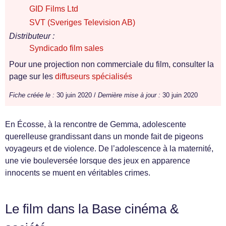
GID Films Ltd
SVT (Sveriges Television AB)
Distributeur :
Syndicado film sales
Pour une projection non commerciale du film, consulter la
page sur les
diffuseurs spécialisés
Fiche créée le :
30 juin 2020 /
Dernière mise à jour :
30 juin 2020
En Écosse, à la rencontre de Gemma, adolescente
querelleuse grandissant dans un monde fait de pigeons
voyageurs et de violence. De l’adolescence à la maternité,
une vie bouleversée lorsque des jeux en apparence
innocents se muent en véritables crimes.
Le film dans la Base cinéma &