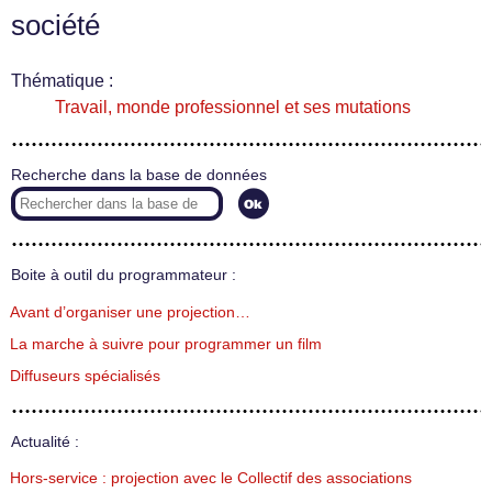
société
Thématique :
Travail, monde professionnel et ses mutations
Recherche dans la base de données
Boite à outil du programmateur :
Avant d’organiser une projection…
La marche à suivre pour programmer un film
Diffuseurs spécialisés
Actualité :
Hors-service : projection avec le Collectif des associations