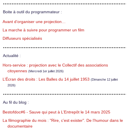
Boite à outil du programmateur :
Avant d’organiser une projection…
La marche à suivre pour programmer un film
Diffuseurs spécialisés
Actualité :
Hors-service : projection avec le Collectif des associations
citoyennes
(Mercredi 1er juillet 2026)
L’Écran des droits : Les Balles du 14 juillet 1953
(Dimanche 12 juillet
2026)
Au fil du blog :
Bestofdoc#6 - Sauve qui peut à L’Entrepôt le 14 mars 2025
La filmographie du mois : "Rire, c’est exister". De l’humour dans le
documentaire