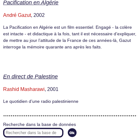
Pacification en Algérie
André Gazut
, 2002
La Pacification en Algérie est un film essentiel. Engagé - la colère
est intacte - et didactique à la fois, tant il est nécessaire d’expliquer,
de mettre au jour l’attitude de la France de ces années-là, Gazut
interroge la mémoire quarante ans après les faits.
En direct de Palestine
Rashid Masharawi
, 2001
Le quotidien d’une radio palestinienne
Recherche dans la base de données