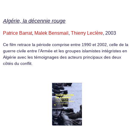
Algérie, la décennie rouge
Patrice Barrat
,
Malek Bensmail
,
Thierry Leclère
, 2003
Ce film retrace la période comprise entre 1990 et 2002, celle de la
guerre civile entre l’Armée et les groupes islamistes intégristes en
Algérie avec les témoignages des acteurs principaux des deux
côtés du conflit.