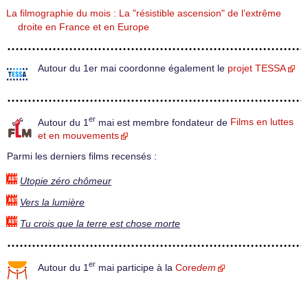
La filmographie du mois : La "résistible ascension" de l’extrême
droite en France et en Europe
Autour du 1er mai coordonne également le
projet TESSA
er
Autour du 1
mai est membre fondateur de
Films en luttes
et en mouvements
Parmi les derniers films recensés :
Utopie zéro chômeur
Vers la lumière
Tu crois que la terre est chose morte
er
Autour du 1
mai participe à la
Core
dem